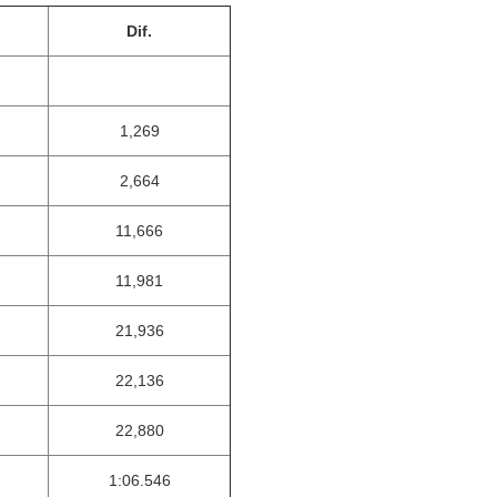
Dif.
1,269
2,664
11,666
11,981
21,936
22,136
22,880
1:06.546