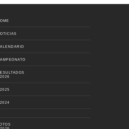
HOME
OTICIAS
ALENDARIO
AMPEONATO
ESULTADOS
2026
2025
2024
OTOS
2026