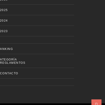
2025
2024
2023
ANKING
ATEGORÍA
REGLAMENTOS
CONTACTO