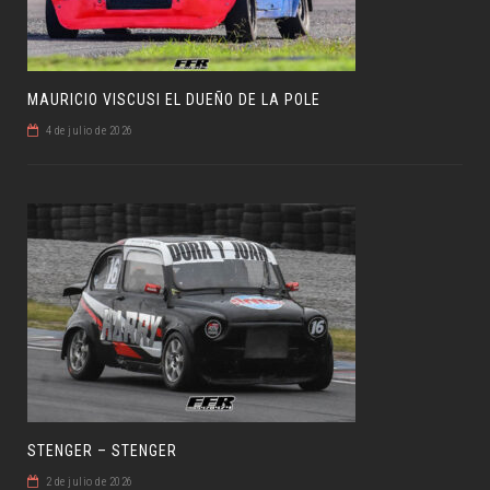
MAURICIO VISCUSI EL DUEÑO DE LA POLE
4 de julio de 2026
STENGER – STENGER
2 de julio de 2026