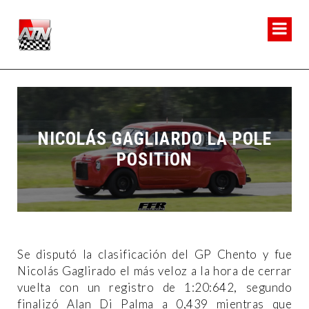
NICOLÁS GAGLIARDO LA POLE
POSITION
Se disputó la clasificación del GP Chento y fue
Nicolás Gaglirado el más veloz a la hora de cerrar
vuelta con un registro de 1:20:642, segundo
finalizó Alan Di Palma a 0,439 mientras que