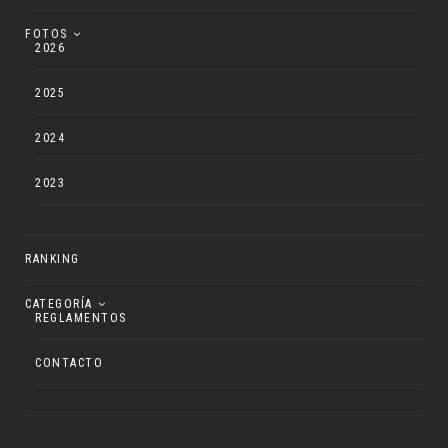
FOTOS
2026
2025
2024
2023
RANKING
CATEGORÍA
REGLAMENTOS
CONTACTO