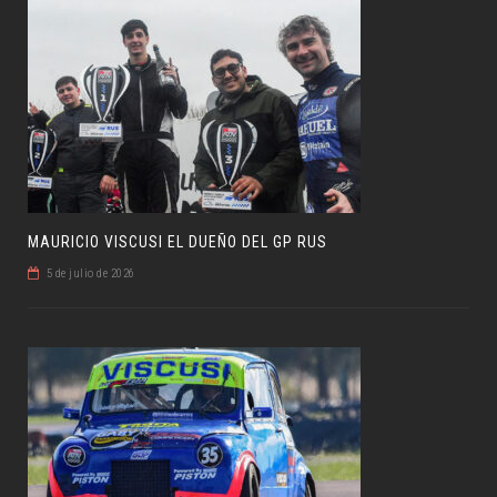
MAURICIO VISCUSI EL DUEÑO DEL GP RUS
5 de julio de 2026