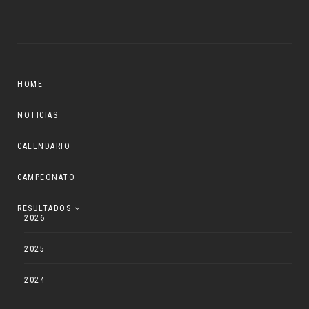
HOME
NOTICIAS
CALENDARIO
CAMPEONATO
RESULTADOS
2026
2025
2024