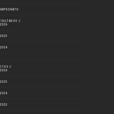
AMPEONATO
ESULTADOS
2026
2025
2024
OTOS
2026
2025
2024
2023