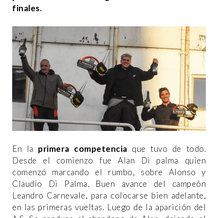
finales.
En la
primera competencia
que tuvo de todo.
Desde el comienzo fue Alan Di palma quien
comenzó marcando el rumbo, sobre Alonso y
Claudio Di Palma. Buen avance del campeón
Leandro Carnevale, para colocarse bien adelante,
en las primeras vueltas. Luego de la aparición del