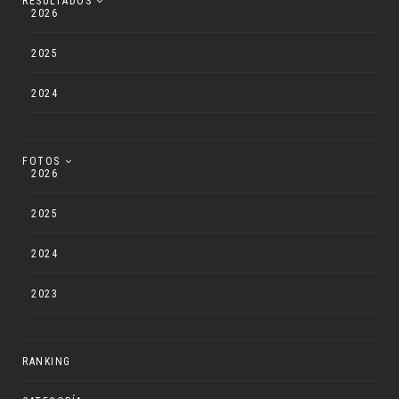
RESULTADOS
2026
2025
2024
FOTOS
2026
2025
2024
2023
RANKING