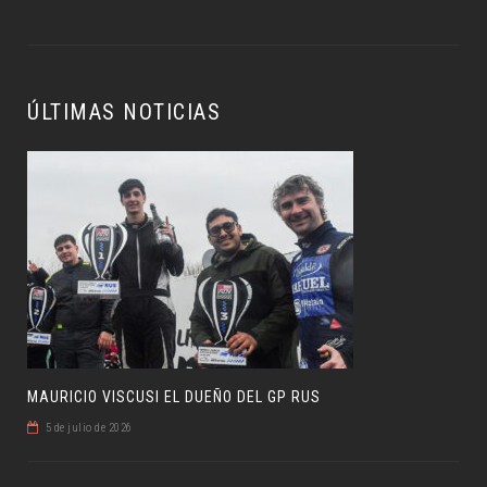
ÚLTIMAS NOTICIAS
MAURICIO VISCUSI EL DUEÑO DEL GP RUS
5 de julio de 2026