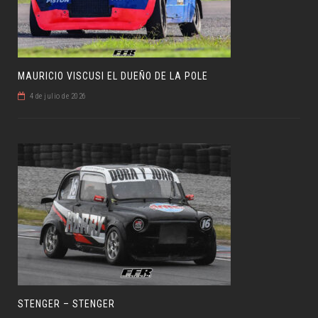
MAURICIO VISCUSI EL DUEÑO DE LA POLE
4 de julio de 2026
STENGER – STENGER