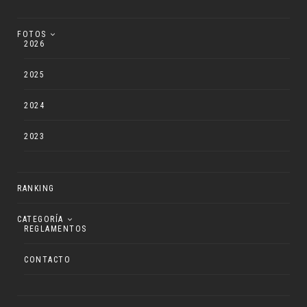
FOTOS
2026
2025
2024
2023
RANKING
CATEGORÍA
REGLAMENTOS
CONTACTO