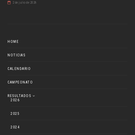
2 de julio de 2026
HOME
NOTICIAS
CALENDARIO
CAMPEONATO
RESULTADOS
2026
2025
2024