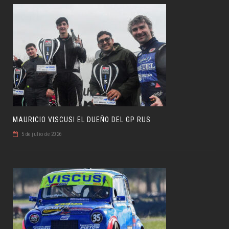
MAURICIO VISCUSI EL DUEÑO DEL GP RUS
5 de julio de 2026