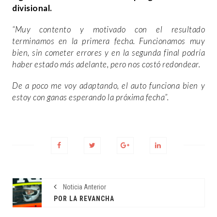
divisional.
“Muy contento y motivado con el resultado
terminamos en la primera fecha. Funcionamos muy
bien, sin cometer errores y en la segunda final podría
haber estado más adelante, pero nos costó redondear.
De a poco me voy adaptando, el auto funciona bien y
estoy con ganas esperando la próxima fecha”.
Noticia Anterior
POR LA REVANCHA