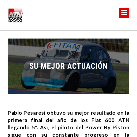
SU MEJOR ACTUACIÓN
Pablo Pesaresi obtuvo su mejor resultado en la
primera final del año de los Fiat 600 ATN
llegando 5º. Así, el piloto del Power By Pistón
sigue con su constante progreso en la