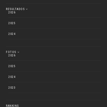
RESULTADOS
2026
2025
2024
FOTOS
2026
2025
2024
2023
RANKING