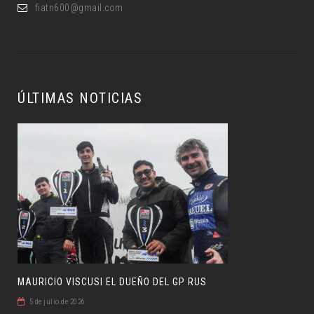
fiatn600@gmail.com
ÚLTIMAS NOTICIAS
MAURICIO VISCUSI EL DUEÑO DEL GP RUS
5 de julio de 2026