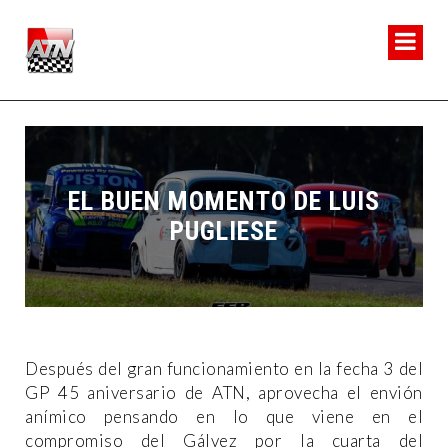
EL BUEN MOMENTO DE LUIS
PUGLIESE
Después del gran funcionamiento en la fecha 3 del
GP 45 aniversario de ATN, aprovecha el envión
anímico pensando en lo que viene en el
compromiso del Gálvez por la cuarta del