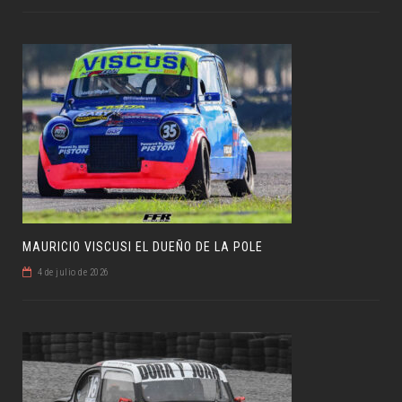
MAURICIO VISCUSI EL DUEÑO DE LA POLE
4 de julio de 2026