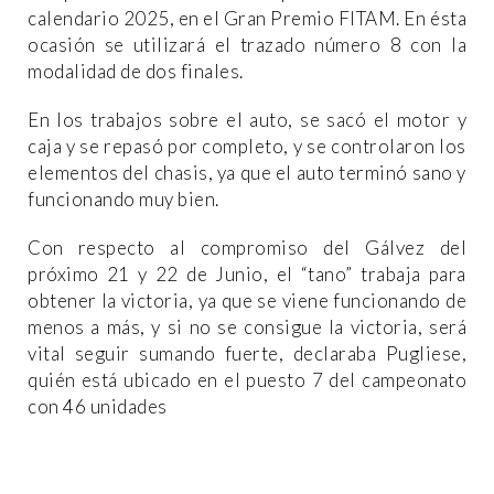
calendario 2025, en el Gran Premio FITAM. En ésta
ocasión se utilizará el trazado número 8 con la
modalidad de dos finales.
En los trabajos sobre el auto, se sacó el motor y
caja y se repasó por completo, y se controlaron los
elementos del chasis, ya que el auto terminó sano y
funcionando muy bien.
Con respecto al compromiso del Gálvez del
próximo 21 y 22 de Junio, el “tano” trabaja para
obtener la victoria, ya que se viene funcionando de
menos a más, y si no se consigue la victoria, será
vital seguir sumando fuerte, declaraba Pugliese,
quién está ubicado en el puesto 7 del campeonato
con 46 unidades