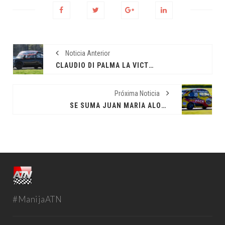
Noticia Anterior
CLAUDIO DI PALMA LA VICTORIA
Próxima Noticia
SE SUMA JUAN MARÍA ALONSO
#ManijaATN