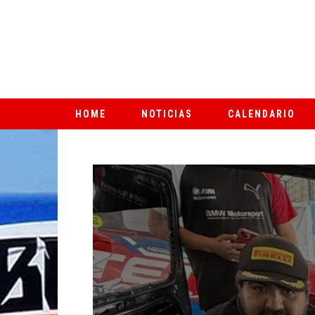
HOME
NOTICIAS
CALENDARIO