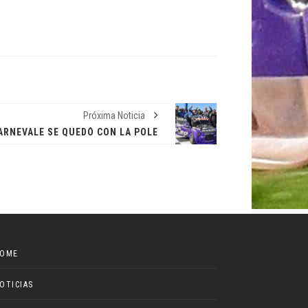
Próxima Noticia
ARNEVALE SE QUEDÓ CON LA POLE
OME
OTICIAS