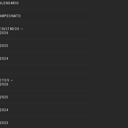
ALENDARIO
AMPEONATO
ESULTADOS
2026
2025
2024
OTOS
2026
2025
2024
2023