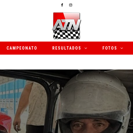
CAMPEONATO
RESULTADOS
FOTOS