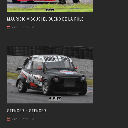
MAURICIO VISCUSI EL DUEÑO DE LA POLE
4 de julio de 2026
STENGER – STENGER
2 de julio de 2026