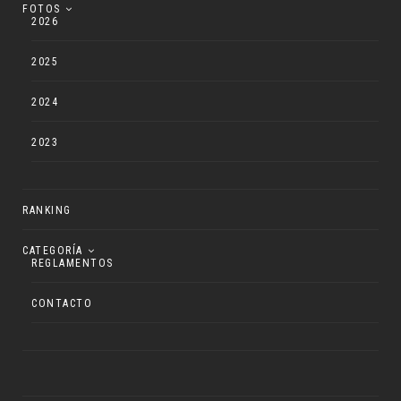
FOTOS
2026
2025
2024
2023
RANKING
CATEGORÍA
REGLAMENTOS
CONTACTO