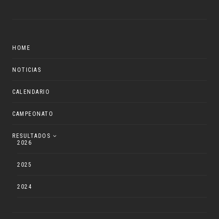
HOME
NOTICIAS
CALENDARIO
CAMPEONATO
RESULTADOS
2026
2025
2024