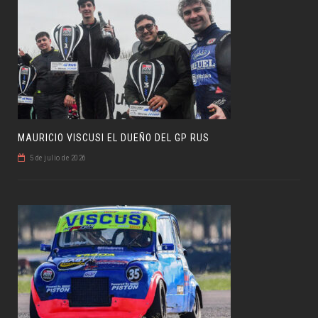
MAURICIO VISCUSI EL DUEÑO DEL GP RUS
5 de julio de 2026