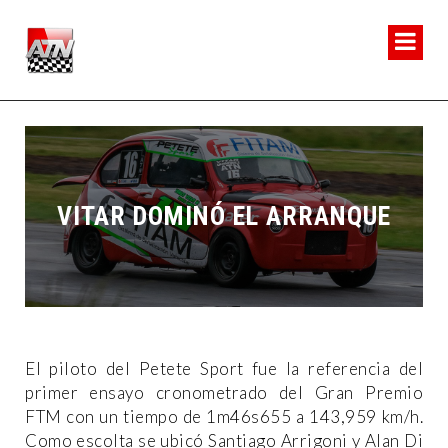
VITAR DOMINÓ EL ARRANQUE
El piloto del Petete Sport fue la referencia del
primer ensayo cronometrado del Gran Premio
FTM con un tiempo de 1m46s655 a 143,959 km/h.
Como escolta se ubicó Santiago Arrigoni y Alan Di