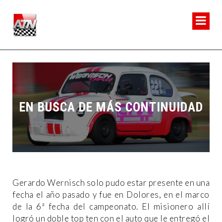
EN BUSCA DE MÁS CONTINUIDAD
Gerardo Wernisch solo pudo estar presente en una
fecha el año pasado y fue en Dolores, en el marco
de la 6ª fecha del campeonato. El misionero allí
logró un doble top ten con el auto que le entregó el