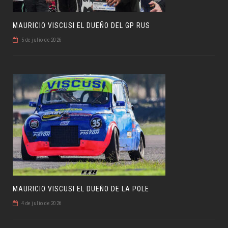
MAURICIO VISCUSI EL DUEÑO DEL GP RUS
5 de julio de 2026
MAURICIO VISCUSI EL DUEÑO DE LA POLE
4 de julio de 2026