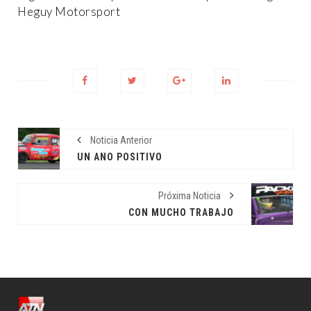
Heguy Motorsport
Noticia Anterior
UN AÑO POSITIVO
Próxima Noticia
CON MUCHO TRABAJO