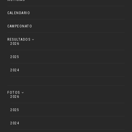
CALENDARIO
CAMPEONATO
RESULTADOS
2026
2025
2024
FOTOS
2026
2025
2024