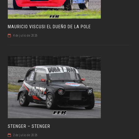
MAURICIO VISCUSI EL DUEÑO DE LA POLE
4 de julio de 2026
STENGER – STENGER
2 de julio de 2026