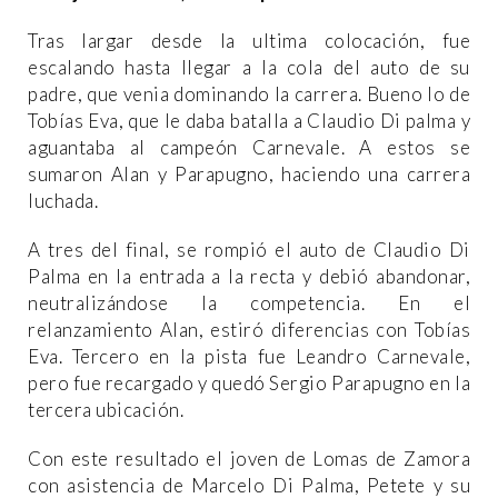
Tras largar desde la ultima colocación, fue
escalando hasta llegar a la cola del auto de su
padre, que venia dominando la carrera. Bueno lo de
Tobías Eva, que le daba batalla a Claudio Di palma y
aguantaba al campeón Carnevale. A estos se
sumaron Alan y Parapugno, haciendo una carrera
luchada.
A tres del final, se rompió el auto de Claudio Di
Palma en la entrada a la recta y debió abandonar,
neutralizándose la competencia. En el
relanzamiento Alan, estiró diferencias con Tobías
Eva. Tercero en la pista fue Leandro Carnevale,
pero fue recargado y quedó Sergio Parapugno en la
tercera ubicación.
Con este resultado el joven de Lomas de Zamora
con asistencia de Marcelo Di Palma, Petete y su