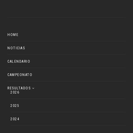
HOME
NOTICIAS
CALENDARIO
CAMPEONATO
RESULTADOS
2026
2025
2024