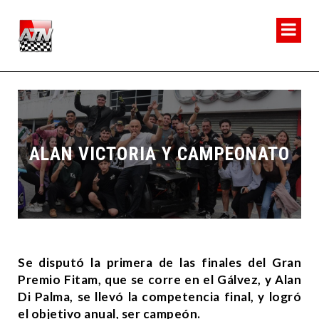
ALAN VICTORIA Y CAMPEONATO
Se disputó la primera de las finales del Gran
Premio Fitam, que se corre en el Gálvez, y Alan
Di Palma, se llevó la competencia final, y logró
el objetivo anual, ser campeón.