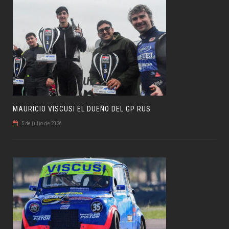
MAURICIO VISCUSI EL DUEÑO DEL GP RUS
5 de julio de 2026