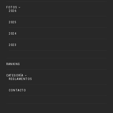
FOTOS
2026
2025
2024
2023
RANKING
CATEGORÍA
REGLAMENTOS
CONTACTO