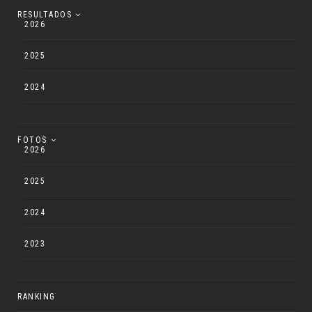
RESULTADOS
2026
2025
2024
FOTOS
2026
2025
2024
2023
RANKING