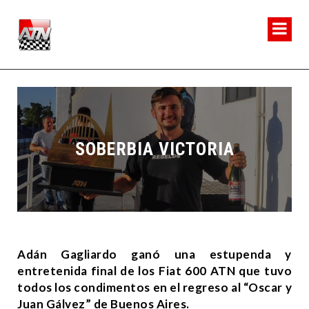
SOBERBIA VICTORIA
Adán Gagliardo ganó una estupenda y
entretenida final de los Fiat 600 ATN que tuvo
todos los condimentos en el regreso al “Oscar y
Juan Gálvez” de Buenos Aires.