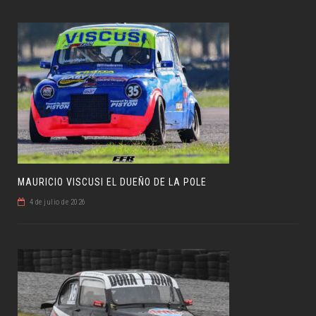
MAURICIO VISCUSI EL DUEÑO DE LA POLE
4 de julio de 2026