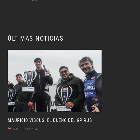
ÚLTIMAS NOTICIAS
MAURICIO VISCUSI EL DUEÑO DEL GP RUS
5 de julio de 2026