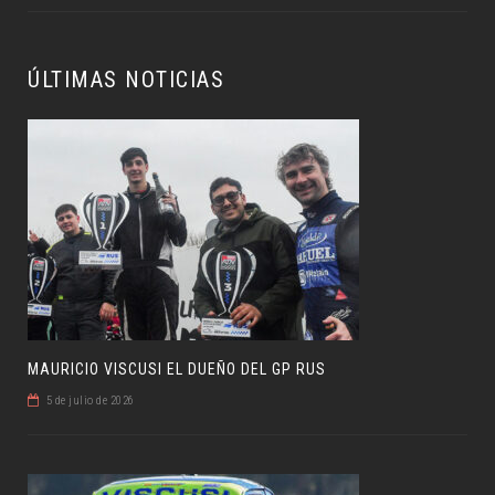
ÚLTIMAS NOTICIAS
MAURICIO VISCUSI EL DUEÑO DEL GP RUS
5 de julio de 2026