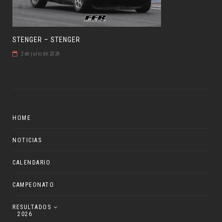
STENGER – STENGER
2 de julio de 2026
HOME
NOTICIAS
CALENDARIO
CAMPEONATO
RESULTADOS
2026