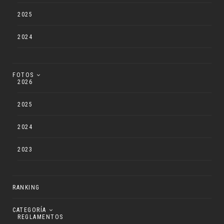
2025
2024
FOTOS
2026
2025
2024
2023
RANKING
CATEGORÍA
REGLAMENTOS