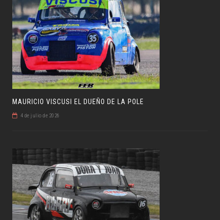
MAURICIO VISCUSI EL DUEÑO DE LA POLE
4 de julio de 2026