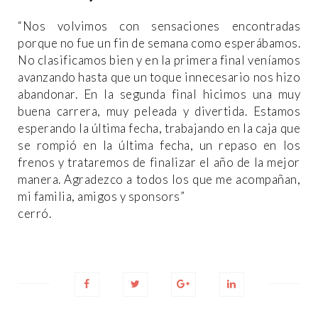
“Nos volvimos con sensaciones encontradas
porque no fue un fin de semana como esperábamos.
No clasificamos bien y en la primera final veníamos
avanzando hasta que un toque innecesario nos hizo
abandonar. En la segunda final hicimos una muy
buena carrera, muy peleada y divertida. Estamos
esperando la última fecha, trabajando en la caja que
se rompió en la última fecha, un repaso en los
frenos y trataremos de finalizar el año de la mejor
manera. Agradezco a todos los que me acompañan,
mi familia, amigos y sponsors”
cerró.