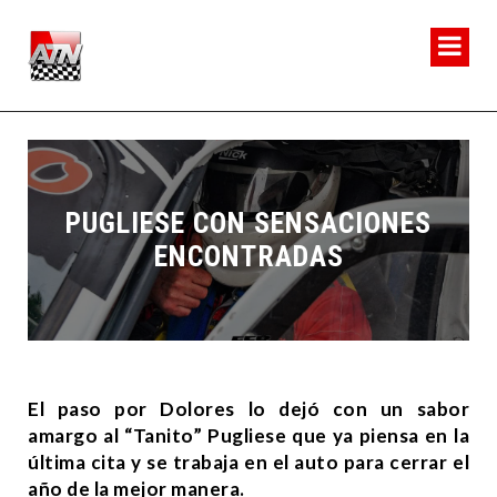
PUGLIESE CON SENSACIONES
ENCONTRADAS
El paso por Dolores lo dejó con un sabor
amargo al “Tanito” Pugliese que ya piensa en la
última cita y se trabaja en el auto para cerrar el
año de la mejor manera.