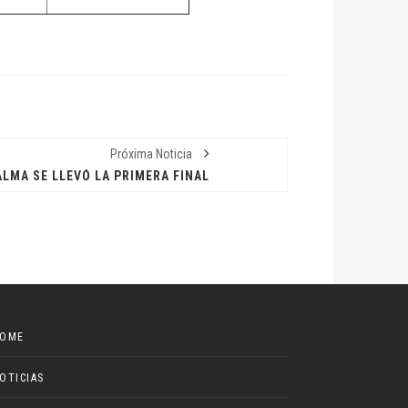
Próxima Noticia
ALMA SE LLEVÓ LA PRIMERA FINAL
OME
OTICIAS