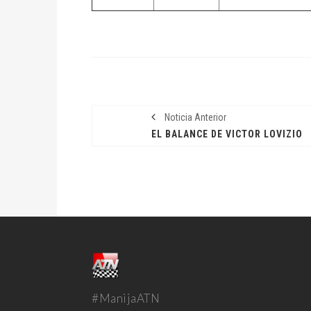
Noticia Anterior
EL BALANCE DE VICTOR LOVIZIO
#ManijaATN