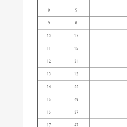
8
5
9
8
10
17
11
15
12
31
13
12
14
44
15
49
16
37
17
47