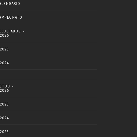
ALENDARIO
AMPEONATO
ESULTADOS
2026
2025
2024
OTOS
2026
2025
2024
2023