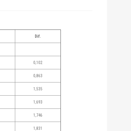
Dif.
0,102
0,863
1,535
1,693
1,746
1,831