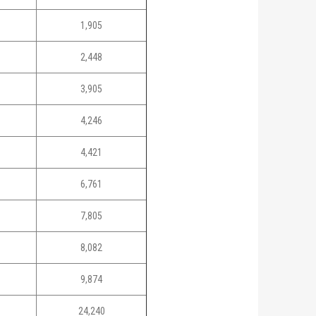
1,905
2,448
3,905
4,246
4,421
6,761
7,805
8,082
9,874
24,240