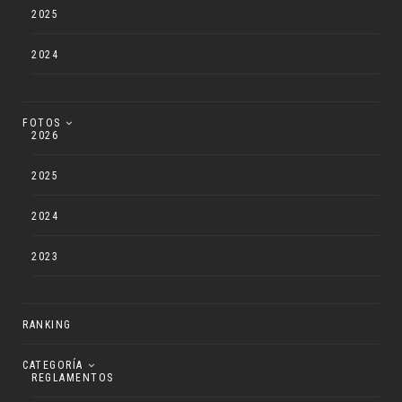
2025
2024
FOTOS
2026
2025
2024
2023
RANKING
CATEGORÍA
REGLAMENTOS