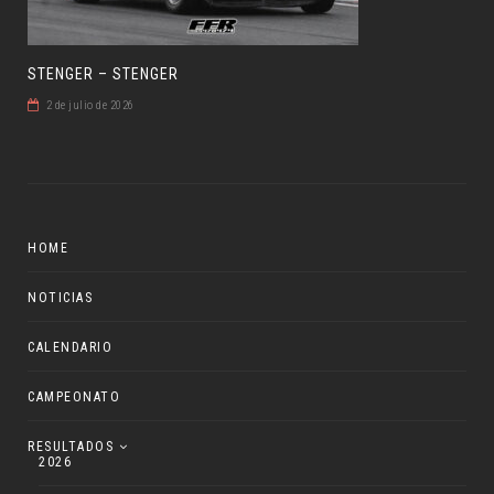
STENGER – STENGER
2 de julio de 2026
HOME
NOTICIAS
CALENDARIO
CAMPEONATO
RESULTADOS
2026