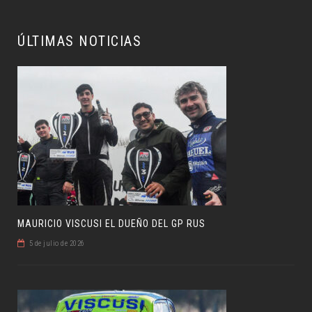
ÚLTIMAS NOTICIAS
MAURICIO VISCUSI EL DUEÑO DEL GP RUS
5 de julio de 2026