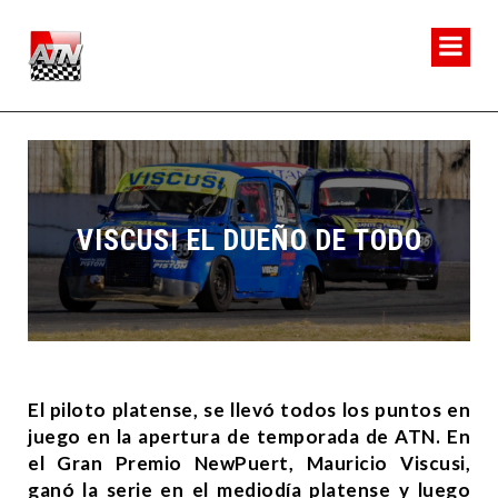
VISCUSI EL DUEÑO DE TODO
El piloto platense, se llevó todos los puntos en
juego en la apertura de temporada de ATN. En
el Gran Premio NewPuert, Mauricio Viscusi,
ganó la serie en el mediodía platense y luego