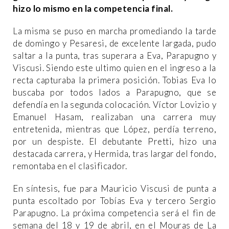
hizo lo mismo en la competencia final.
La misma se puso en marcha promediando la tarde
de domingo y Pesaresi, de excelente largada, pudo
saltar a la punta, tras superara a Eva, Parapugno y
Viscusi. Siendo este ultimo quien en el ingreso a la
recta capturaba la primera posición. Tobias Eva lo
buscaba por todos lados a Parapugno, que se
defendía en la segunda colocación. Víctor Lovizio y
Emanuel Hasam, realizaban una carrera muy
entretenida, mientras que López, perdía terreno,
por un despiste. El debutante Pretti, hizo una
destacada carrera, y Hermida, tras largar del fondo,
remontaba en el clasificador.
En síntesis, fue para Mauricio Viscusi de punta a
punta escoltado por Tobías Eva y tercero Sergio
Parapugno. La próxima competencia será el fin de
semana del 18 y 19 de abril, en el Mouras de La