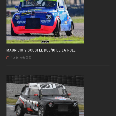
MAURICIO VISCUSI EL DUEÑO DE LA POLE
4 de julio de 2026