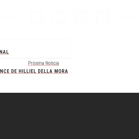
INAL
Próxima Noticia
NCE DE HILLIEL DELLA MORA