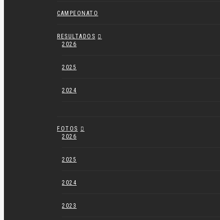
CAMPEONATO
RESULTADOS
2026
2025
2024
FOTOS
2026
2025
2024
2023