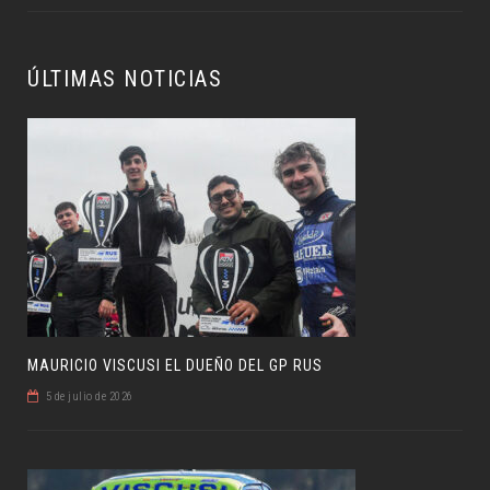
ÚLTIMAS NOTICIAS
MAURICIO VISCUSI EL DUEÑO DEL GP RUS
5 de julio de 2026