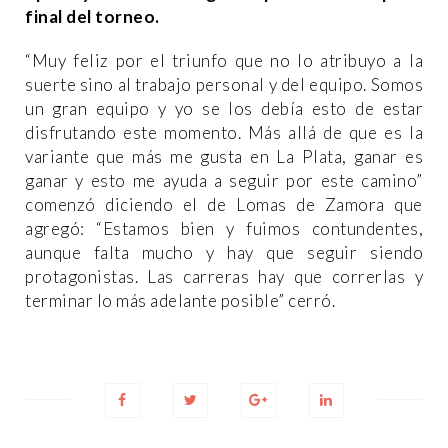
final del torneo.
“Muy feliz por el triunfo que no lo atribuyo a la
suerte sino al trabajo personal y del equipo. Somos
un gran equipo y yo se los debía esto de estar
disfrutando este momento. Más allá de que es la
variante que más me gusta en La Plata, ganar es
ganar y esto me ayuda a seguir por este camino”
comenzó diciendo el de Lomas de Zamora que
agregó: “Estamos bien y fuimos contundentes,
aunque falta mucho y hay que seguir siendo
protagonistas. Las carreras hay que correrlas y
terminar lo más adelante posible” cerró.