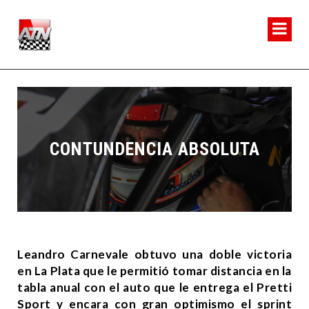
CONTUNDENCIA ABSOLUTA
Leandro Carnevale obtuvo una doble victoria
en La Plata que le permitió tomar distancia en la
tabla anual con el auto que le entrega el Pretti
Sport y encara con gran optimismo el sprint