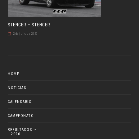
STENGER – STENGER
2 de julio de 2026
HOME
NOTICIAS
CALENDARIO
CAMPEONATO
RESULTADOS
2026