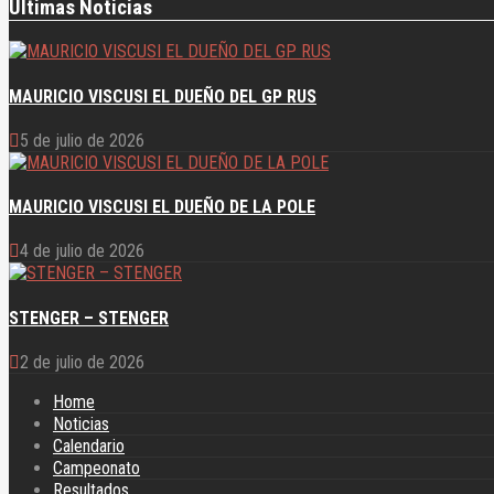
Últimas Noticias
MAURICIO VISCUSI EL DUEÑO DEL GP RUS
5 de julio de 2026
MAURICIO VISCUSI EL DUEÑO DE LA POLE
4 de julio de 2026
STENGER – STENGER
2 de julio de 2026
Home
Noticias
Calendario
Campeonato
Resultados