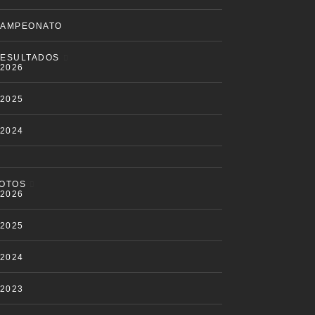
AMPEONATO
ESULTADOS
2026
2025
2024
OTOS
2026
2025
2024
2023