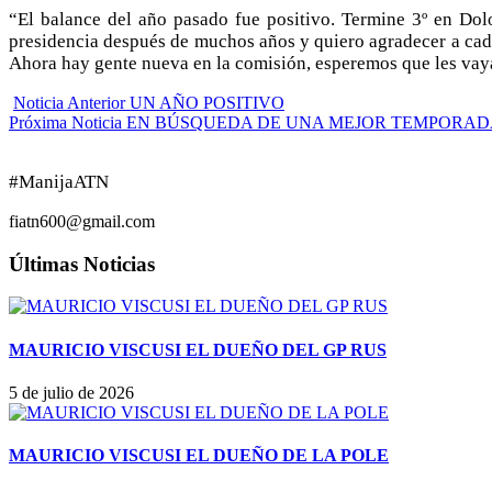
“El balance del año pasado fue positivo. Termine 3º en Dol
presidencia después de muchos años y quiero agradecer a cad
Ahora hay gente nueva en la comisión, esperemos que les vaya
Noticia Anterior
UN AÑO POSITIVO
Próxima Noticia
EN BÚSQUEDA DE UNA MEJOR TEMPORAD
#ManijaATN
fiatn600@gmail.com
Últimas Noticias
MAURICIO VISCUSI EL DUEÑO DEL GP RUS
5 de julio de 2026
MAURICIO VISCUSI EL DUEÑO DE LA POLE