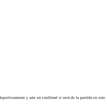
deportivamente y aún no confirmó si será de la partida en este