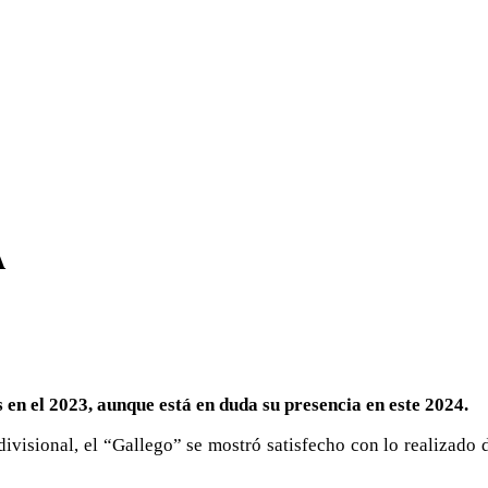
A
en el 2023, aunque está en duda su presencia en este 2024.
ivisional, el “Gallego” se mostró satisfecho con lo realizado 