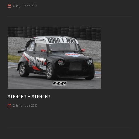
4 de julio de 2026
STENGER – STENGER
2 de julio de 2026