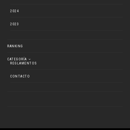
2024
2023
RANKING
CATEGORÍA
REGLAMENTOS
CONTACTO