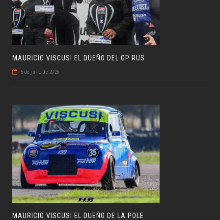
MAURICIO VISCUSI EL DUEÑO DEL GP RUS
5 de julio de 2026
MAURICIO VISCUSI EL DUEÑO DE LA POLE