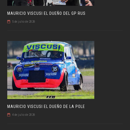
MAURICIO VISCUSI EL DUEÑO DEL GP RUS
5 de julio de 2026
MAURICIO VISCUSI EL DUEÑO DE LA POLE
4 de julio de 2026