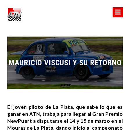
MAURICIO VISCUSI Y SU RETORNO
El joven piloto de La Plata, que sabe lo que es
ganar en ATN, trabaja para llegar al Gran Premio
NewPuert a disputarse el 14 y 15 de marzo en el
Mouras de La Plata, dando inicio al campeonato