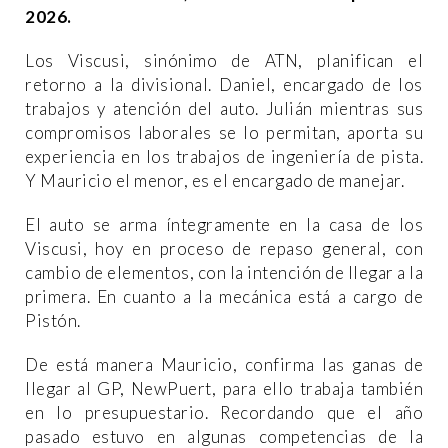
2026.
Los Viscusi, sinónimo de ATN, planifican el
retorno a la divisional. Daniel, encargado de los
trabajos y atención del auto. Julián mientras sus
compromisos laborales se lo permitan, aporta su
experiencia en los trabajos de ingeniería de pista.
Y Mauricio el menor, es el encargado de manejar.
El auto se arma íntegramente en la casa de los
Viscusi, hoy en proceso de repaso general, con
cambio de elementos, con la intención de llegar a la
primera. En cuanto a la mecánica está a cargo de
Pistón.
De está manera Mauricio, confirma las ganas de
llegar al GP, NewPuert, para ello trabaja también
en lo presupuestario. Recordando que el año
pasado estuvo en algunas competencias de la