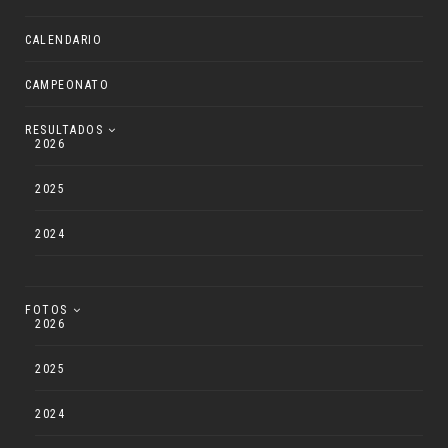
CALENDARIO
CAMPEONATO
RESULTADOS
2026
2025
2024
FOTOS
2026
2025
2024