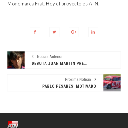
Monomarca Fiat. Hoy el proyecto es ATN.
Noticia Anterior
DEBUTA JUAN MARTIN PRETTI
Próxima Noticia
PABLO PESARESI MOTIVADO