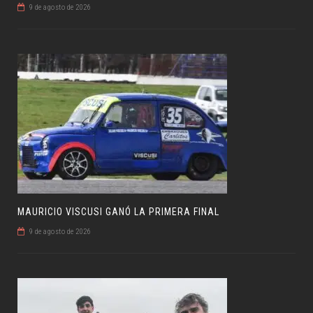
9 de agosto de 2026
MAURICIO VISCUSI GANÓ LA PRIMERA FINAL
9 de agosto de 2026