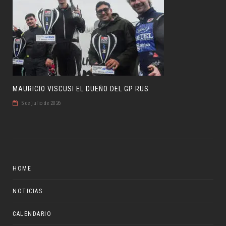
MAURICIO VISCUSI EL DUEÑO DEL GP RUS
5 de julio de 2026
HOME
NOTICIAS
CALENDARIO