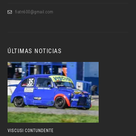
fiatn600@gmail.com
ÚLTIMAS NOTICIAS
VISCUSI CONTUNDENTE