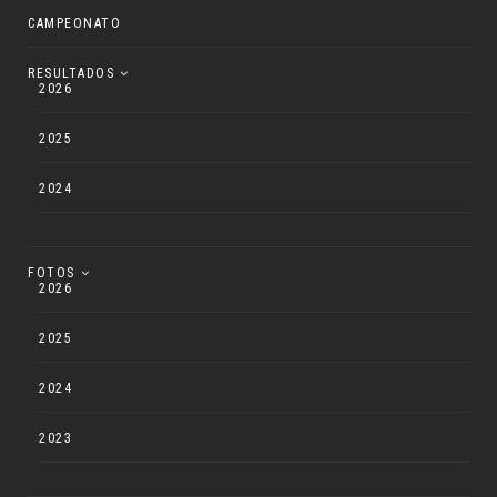
CAMPEONATO
RESULTADOS
2026
2025
2024
FOTOS
2026
2025
2024
2023