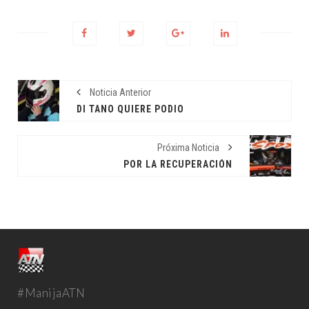
Noticia Anterior
DI TANO QUIERE PODIO
Próxima Noticia
POR LA RECUPERACIÓN
#ManijaATN