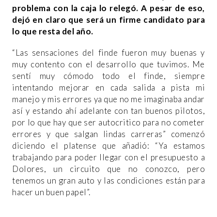
problema con la caja lo relegó. A pesar de eso,
dejó en claro que será un firme candidato para
lo que resta del año.
“Las sensaciones del finde fueron muy buenas y
muy contento con el desarrollo que tuvimos. Me
sentí muy cómodo todo el finde, siempre
intentando mejorar en cada salida a pista mi
manejo y mis errores ya que no me imaginaba andar
así y estando ahí adelante con tan buenos pilotos,
por lo que hay que ser autocritico para no cometer
errores y que salgan lindas carreras” comenzó
diciendo el platense que añadió: “Ya estamos
trabajando para poder llegar con el presupuesto a
Dolores, un circuito que no conozco, pero
tenemos un gran auto y las condiciones están para
hacer un buen papel”.