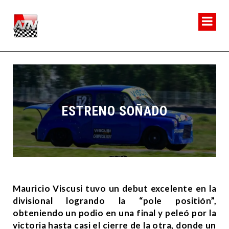
ESTRENO SOÑADO
Mauricio Viscusi tuvo un debut excelente en la
divisional logrando la “pole positión”,
obteniendo un podio en una final y peleó por la
victoria hasta casi el cierre de la otra, donde un