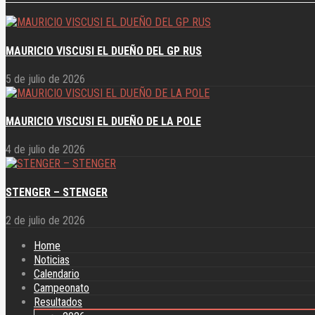
MAURICIO VISCUSI EL DUEÑO DEL GP RUS
5 de julio de 2026
MAURICIO VISCUSI EL DUEÑO DE LA POLE
4 de julio de 2026
STENGER – STENGER
2 de julio de 2026
Home
Noticias
Calendario
Campeonato
Resultados