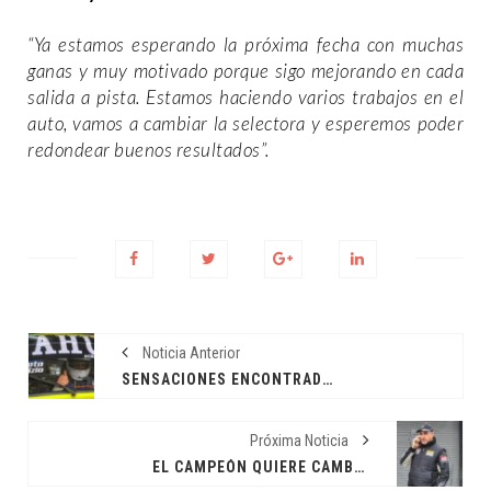
“Ya estamos esperando la próxima fecha con muchas
ganas y muy motivado porque sigo mejorando en cada
salida a pista. Estamos haciendo varios trabajos en el
auto, vamos a cambiar la selectora y esperemos poder
redondear buenos resultados”.
Noticia Anterior
SENSACIONES ENCONTRADAS
Próxima Noticia
EL CAMPEÓN QUIERE CAMBIAR LA RACHA