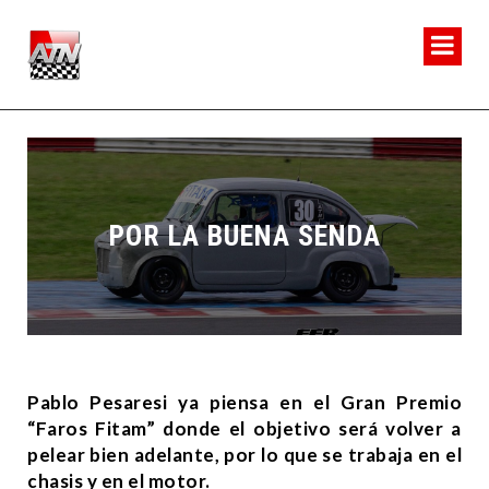
POR LA BUENA SENDA
Pablo Pesaresi ya piensa en el Gran Premio
“Faros Fitam” donde el objetivo será volver a
pelear bien adelante, por lo que se trabaja en el
chasis y en el motor.