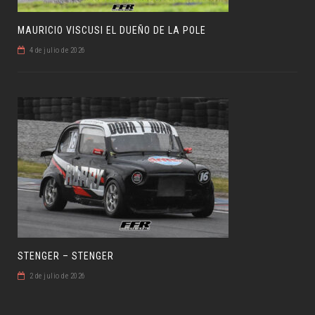
MAURICIO VISCUSI EL DUEÑO DE LA POLE
4 de julio de 2026
STENGER – STENGER
2 de julio de 2026