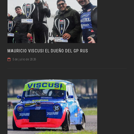
MAURICIO VISCUSI EL DUEÑO DEL GP RUS
5 de julio de 2026