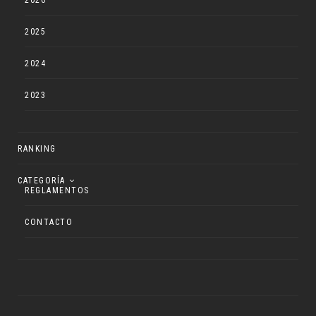
2025
2024
2023
RANKING
CATEGORÍA
REGLAMENTOS
CONTACTO