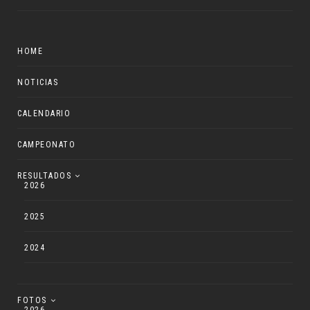
HOME
NOTICIAS
CALENDARIO
CAMPEONATO
RESULTADOS
2026
2025
2024
FOTOS
2026