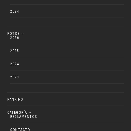
2024
FOTOS
2026
2025
2024
2023
RANKING
CATEGORÍA
REGLAMENTOS
CONTACTO