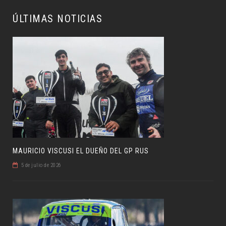
ÚLTIMAS NOTICIAS
MAURICIO VISCUSI EL DUEÑO DEL GP RUS
5 de julio de 2026