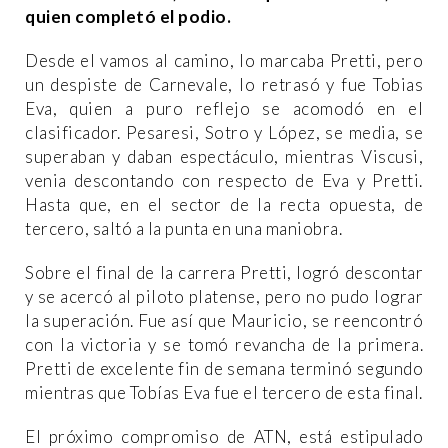
quien completó el podio.
Desde el vamos al camino, lo marcaba Pretti, pero
un despiste de Carnevale, lo retrasó y fue Tobias
Eva, quien a puro reflejo se acomodó en el
clasificador. Pesaresi, Sotro y López, se media, se
superaban y daban espectáculo, mientras Viscusi,
venia descontando con respecto de Eva y Pretti.
Hasta que, en el sector de la recta opuesta, de
tercero, saltó a la punta en una maniobra.
Sobre el final de la carrera Pretti, logró descontar
y se acercó al piloto platense, pero no pudo lograr
la superación. Fue así que Mauricio, se reencontró
con la victoria y se tomó revancha de la primera.
Pretti de excelente fin de semana terminó segundo
mientras que Tobías Eva fue el tercero de esta final.
El próximo compromiso de ATN, está estipulado