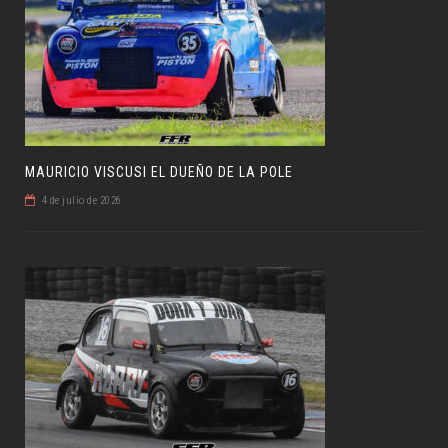
MAURICIO VISCUSI EL DUEÑO DE LA POLE
4 de julio de 2026