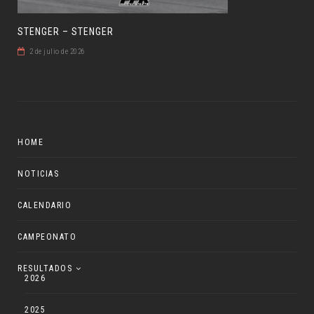
STENGER – STENGER
2 de julio de 2026
HOME
NOTICIAS
CALENDARIO
CAMPEONATO
RESULTADOS
2026
2025