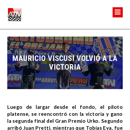
MAURICIO VISCUSI VOLVIÓ A LA
VICTORIA
Luego de largar desde el fondo, el piloto
platense, se reencontró con la victoria y gano
la segunda final del Gran Premio Urko. Segundo
arribó Juan Pretti, mientras que Tobías Eva, fue