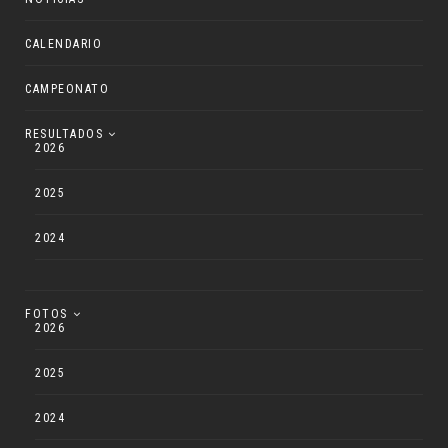
CALENDARIO
CAMPEONATO
RESULTADOS
2026
2025
2024
FOTOS
2026
2025
2024