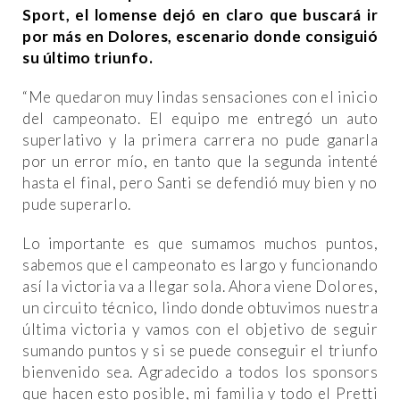
Sport, el lomense dejó en claro que buscará ir
por más en Dolores, escenario donde consiguió
su último triunfo.
“Me quedaron muy lindas sensaciones con el inicio
del campeonato. El equipo me entregó un auto
superlativo y la primera carrera no pude ganarla
por un error mío, en tanto que la segunda intenté
hasta el final, pero Santi se defendió muy bien y no
pude superarlo.
Lo importante es que sumamos muchos puntos,
sabemos que el campeonato es largo y funcionando
así la victoria va a llegar sola. Ahora viene Dolores,
un circuito técnico, lindo donde obtuvimos nuestra
última victoria y vamos con el objetivo de seguir
sumando puntos y si se puede conseguir el triunfo
bienvenido sea. Agradecido a todos los sponsors
que hacen esto posible, mi familia y todo el Pretti