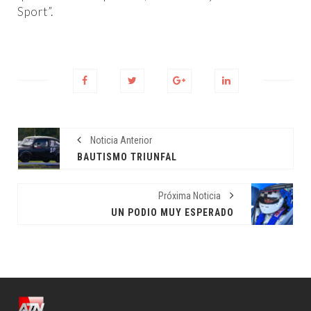
Sport”.
Noticia Anterior
BAUTISMO TRIUNFAL
Próxima Noticia
UN PODIO MUY ESPERADO