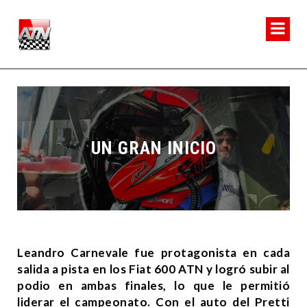
UN GRAN INICIO
Leandro Carnevale fue protagonista en cada
salida a pista en los Fiat 600 ATN y logró subir al
podio en ambas finales, lo que le permitió
liderar el campeonato. Con el auto del Pretti