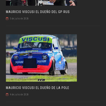
MAURICIO VISCUSI EL DUEÑO DEL GP RUS
5 de julio de 2026
MAURICIO VISCUSI EL DUEÑO DE LA POLE
4 de julio de 2026