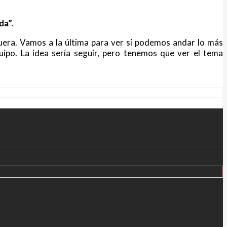
da”.
era. Vamos a la última para ver si podemos andar lo más
ipo. La idea sería seguir, pero tenemos que ver el tema