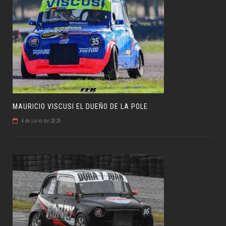
MAURICIO VISCUSI EL DUEÑO DE LA POLE
4 de julio de 2026