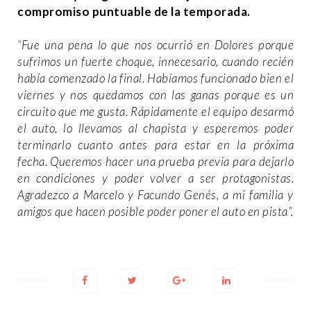
compromiso puntuable de la temporada.
“Fue una pena lo que nos ocurrió en Dolores porque
sufrimos un fuerte choque, innecesario, cuando recién
había comenzado la final. Habíamos funcionado bien el
viernes y nos quedamos con las ganas porque es un
circuito que me gusta. Rápidamente el equipo desarmó
el auto, lo llevamos al chapista y esperemos poder
terminarlo cuanto antes para estar en la próxima
fecha. Queremos hacer una prueba previa para dejarlo
en condiciones y poder volver a ser protagonistas.
Agradezco a Marcelo y Facundo Genés, a mi familia y
amigos que hacen posible poder poner el auto en pista”.