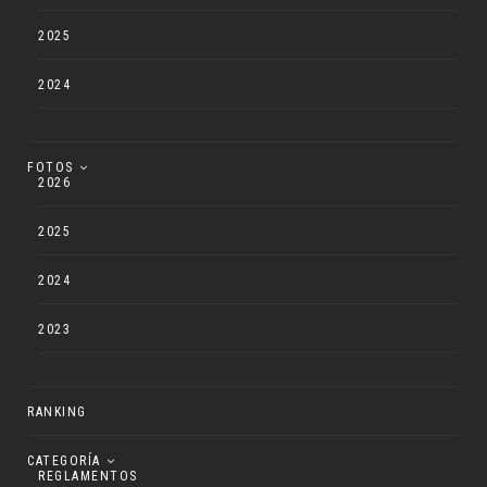
2025
2024
FOTOS
2026
2025
2024
2023
RANKING
CATEGORÍA
REGLAMENTOS