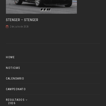
STENGER – STENGER
2 de julio de 2026
HOME
NOTICIAS
CALENDARIO
CAMPEONATO
RESULTADOS
2026