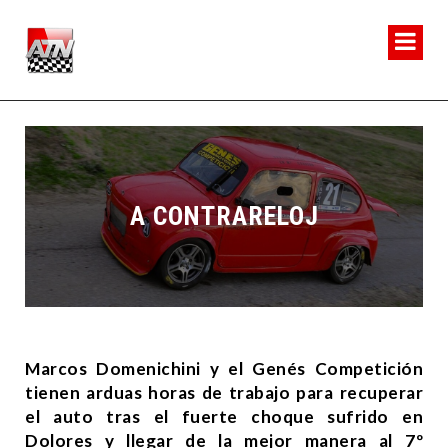
A CONTRARELOJ
Marcos Domenichini y el Genés Competición
tienen arduas horas de trabajo para recuperar
el auto tras el fuerte choque sufrido en
Dolores y llegar de la mejor manera al 7º