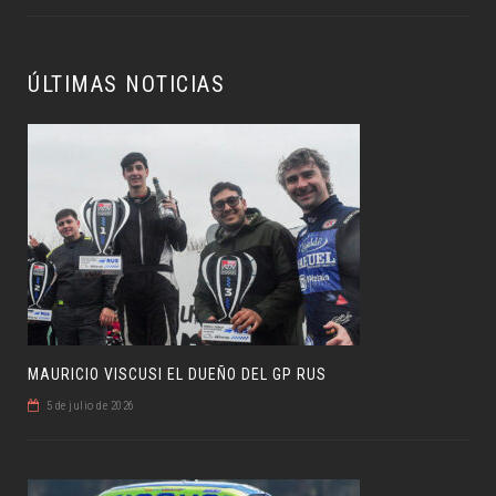
ÚLTIMAS NOTICIAS
MAURICIO VISCUSI EL DUEÑO DEL GP RUS
5 de julio de 2026