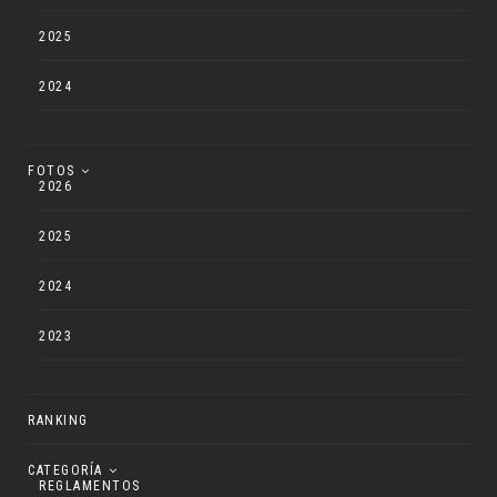
2025
2024
FOTOS
2026
2025
2024
2023
RANKING
CATEGORÍA
REGLAMENTOS