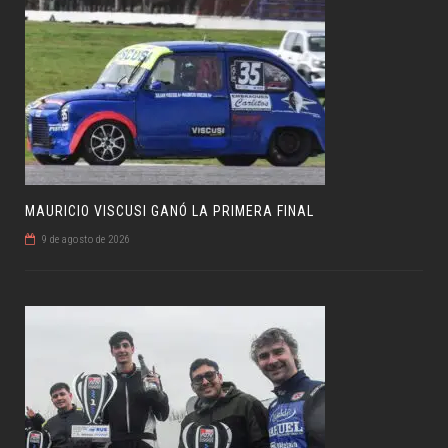
MAURICIO VISCUSI GANÓ LA PRIMERA FINAL
9 de agosto de 2026