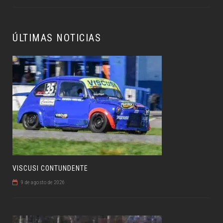
ÚLTIMAS NOTICIAS
VISCUSI CONTUNDENTE
9 de agosto de 2026