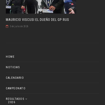
MAURICIO VISCUSI EL DUEÑO DEL GP RUS
5 de julio de 2026
HOME
NOTICIAS
CALENDARIO
CAMPEONATO
RESULTADOS
2026