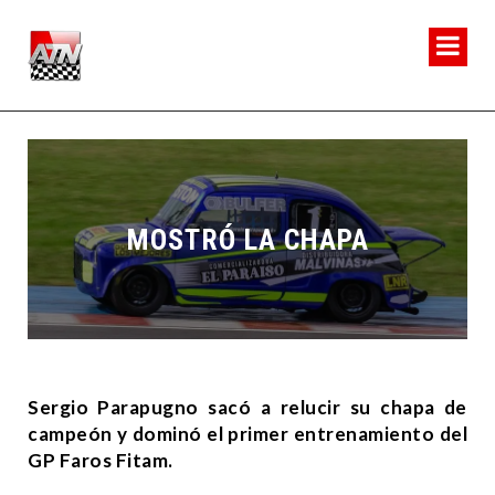
MOSTRÓ LA CHAPA
Sergio Parapugno sacó a relucir su chapa de
campeón y dominó el primer entrenamiento del
GP Faros Fitam.