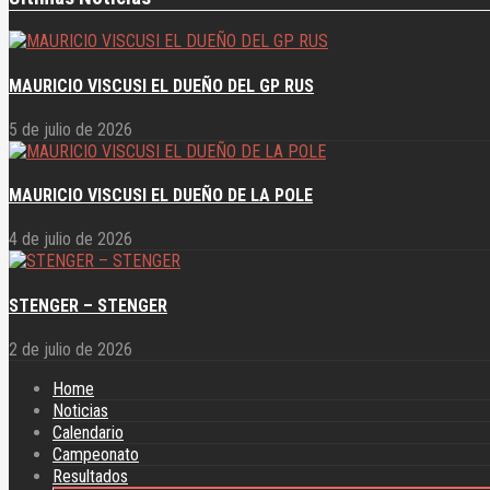
MAURICIO VISCUSI EL DUEÑO DEL GP RUS
5 de julio de 2026
MAURICIO VISCUSI EL DUEÑO DE LA POLE
4 de julio de 2026
STENGER – STENGER
2 de julio de 2026
Home
Noticias
Calendario
Campeonato
Resultados