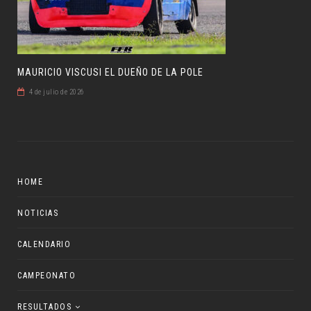
MAURICIO VISCUSI EL DUEÑO DE LA POLE
4 de julio de 2026
HOME
NOTICIAS
CALENDARIO
CAMPEONATO
RESULTADOS