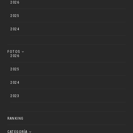
2026
2025
2024
FOTOS
2026
2025
2024
2023
RANKING
CATEGORÍA