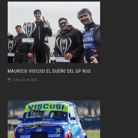
MAURICIO VISCUSI EL DUEÑO DEL GP RUS
5 de julio de 2026