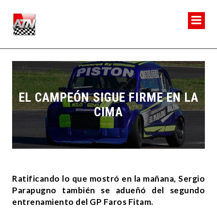
EL CAMPEÓN SIGUE FIRME EN LA
CIMA
Ratificando lo que mostró en la mañana, Sergio
Parapugno también se adueñó del segundo
entrenamiento del GP Faros Fitam.