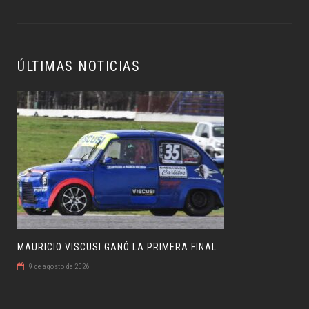
ÚLTIMAS NOTICIAS
MAURICIO VISCUSI GANÓ LA PRIMERA FINAL
9 de agosto de 2026