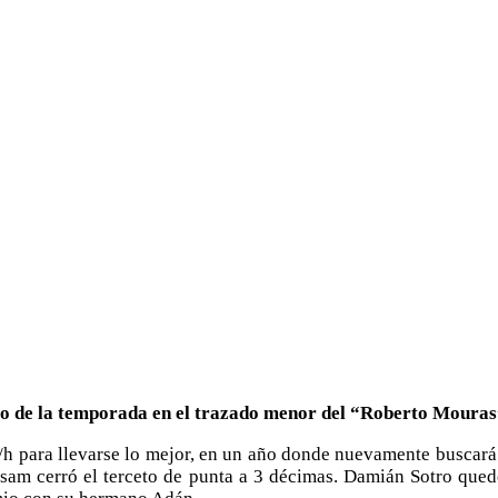
o de la temporada en el trazado menor del “Roberto Mouras
/h para llevarse lo mejor, en un año donde nuevamente buscará
Hasam cerró el terceto de punta a 3 décimas. Damián Sotro qued