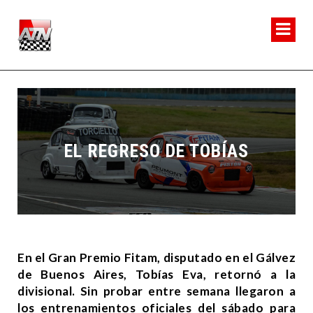
EL REGRESO DE TOBÍAS
En el Gran Premio Fitam, disputado en el Gálvez
de Buenos Aires, Tobías Eva, retornó a la
divisional. Sin probar entre semana llegaron a
los entrenamientos oficiales del sábado para