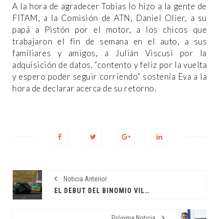
A la hora de agradecer Tobías lo hizo a la gente de
FITAM, a la Comisión de ATN, Daniel Olier, a su
papá a Pistón por el motor, a los chicos que
trabajaron el fin de semana en el auto, a sus
familiares y amigos, a Julián Viscusi por la
adquisición de datos. “contento y feliz por la vuelta
y espero poder seguir corriendo” sostenía Eva a la
hora de declarar acerca de su retorno.
Noticia Anterior
EL DEBUT DEL BINOMIO VILLARRUEL GIMÉNEZ
Próxima Noticia