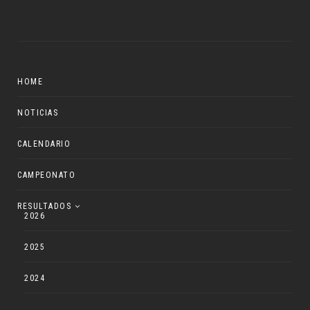
HOME
NOTICIAS
CALENDARIO
CAMPEONATO
RESULTADOS
2026
2025
2024