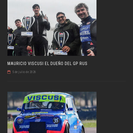
MAURICIO VISCUSI EL DUEÑO DEL GP RUS
5 de julio de 2026