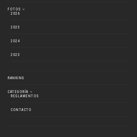
FOTOS
2026
2025
2024
2023
RANKING
CATEGORÍA
REGLAMENTOS
CONTACTO