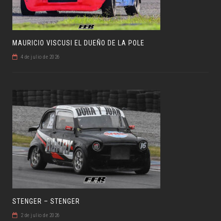
MAURICIO VISCUSI EL DUEÑO DE LA POLE
4 de julio de 2026
STENGER – STENGER
2 de julio de 2026