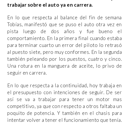
trabajar sobre el auto ya en carrera.
En lo que respecta al balance del fin de semana
Tobías, manifestó que se puso el auto otra vez en
pista luego de dos años y fue bueno el
comportamiento. En la primera final cuando estaba
para terminar cuarto un error del piloto lo retrasó
al puesto siete, pero muy conformes. En la segunda
también peleando por los puestos, cuatro y cinco.
Una rotura en la manguera de aceite, lo privo de
seguir en carrera.
En lo que respecta a la continuidad, hoy trabaja en
el presupuesto con intenciones de seguir. De ser
así se va a trabajar para tener un motor mas
competitivo, ya que con respecto a otros faltaba un
poquito de potencia. Y también en el chasis para
intentar volver a tener el funcionamiento que tenía.