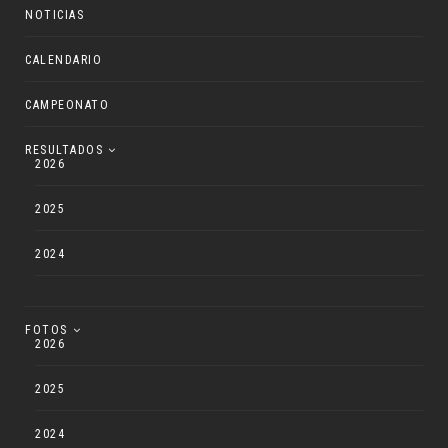
NOTICIAS
CALENDARIO
CAMPEONATO
RESULTADOS
2026
2025
2024
FOTOS
2026
2025
2024