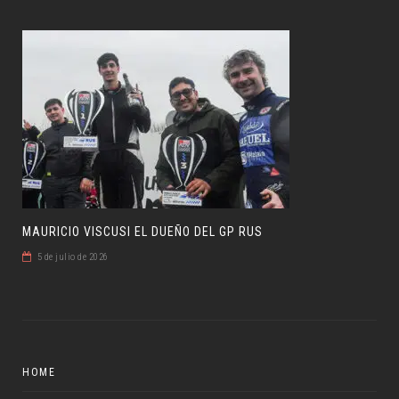
MAURICIO VISCUSI EL DUEÑO DEL GP RUS
5 de julio de 2026
HOME