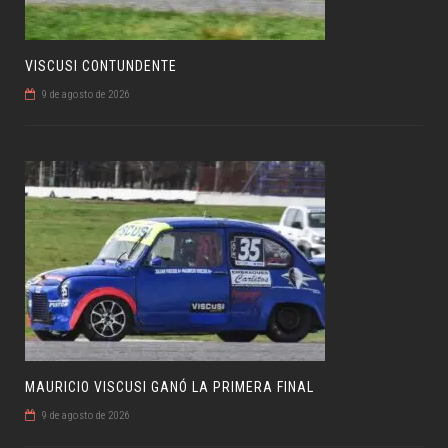
VISCUSI CONTUNDENTE
9 de agosto de 2026
MAURICIO VISCUSI GANÓ LA PRIMERA FINAL
9 de agosto de 2026