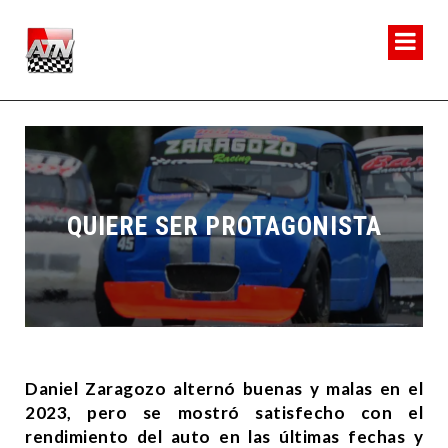
QUIERE SER PROTAGONISTA
Daniel Zaragozo alternó buenas y malas en el
2023, pero se mostró satisfecho con el
rendimiento del auto en las últimas fechas y