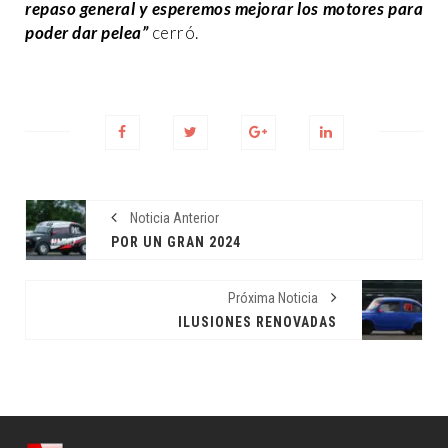
repaso general y esperemos mejorar los motores para
poder dar pelea”
cerró.
Noticia Anterior
POR UN GRAN 2024
Próxima Noticia
ILUSIONES RENOVADAS