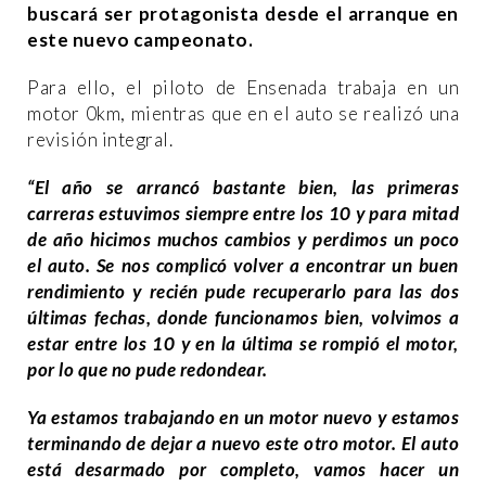
buscará ser protagonista desde el arranque en
este nuevo campeonato.
Para ello, el piloto de Ensenada trabaja en un
motor 0km, mientras que en el auto se realizó una
revisión integral.
“El año se arrancó bastante bien, las primeras
carreras estuvimos siempre entre los 10 y para mitad
de año hicimos muchos cambios y perdimos un poco
el auto. Se nos complicó volver a encontrar un buen
rendimiento y recién pude recuperarlo para las dos
últimas fechas, donde funcionamos bien, volvimos a
estar entre los 10 y en la última se rompió el motor,
por lo que no pude redondear.
Ya estamos trabajando en un motor nuevo y estamos
terminando de dejar a nuevo este otro motor.
El auto
está desarmado por completo, vamos hacer un