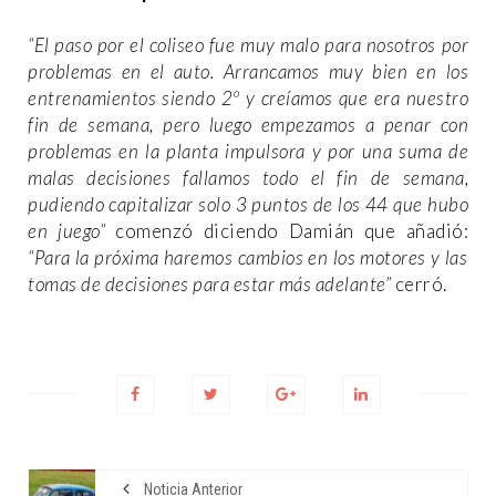
“El paso por el coliseo fue muy malo para nosotros por
problemas en el auto. Arrancamos muy bien en los
entrenamientos siendo 2º y creíamos que era nuestro
fin de semana, pero luego empezamos a penar con
problemas en la planta impulsora y por una suma de
malas decisiones fallamos todo el fin de semana,
pudiendo capitalizar solo 3 puntos de los 44 que hubo
en juego”
comenzó diciendo Damián que añadió:
“Para la próxima haremos cambios en los motores y las
tomas de decisiones para estar más adelante”
cerró.
Noticia Anterior