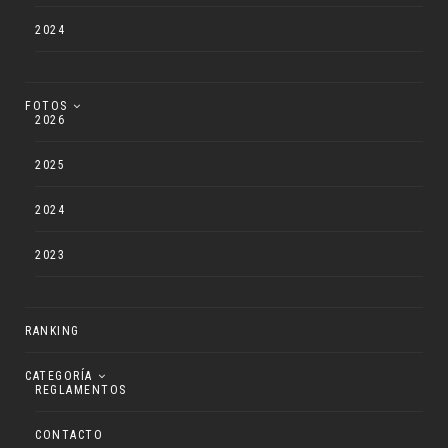
2024
FOTOS
2026
2025
2024
2023
RANKING
CATEGORÍA
REGLAMENTOS
CONTACTO