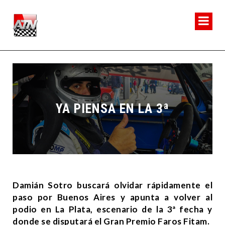
YA PIENSA EN LA 3ª
Damián Sotro buscará olvidar rápidamente el
paso por Buenos Aires y apunta a volver al
podio en La Plata, escenario de la 3ª fecha y
donde se disputará el Gran Premio Faros Fitam.