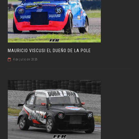
MAURICIO VISCUSI EL DUEÑO DE LA POLE
4 de julio de 2026