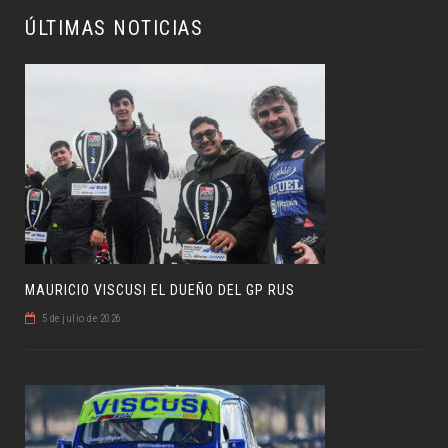
ÚLTIMAS NOTICIAS
MAURICIO VISCUSI EL DUEÑO DEL GP RUS
5 de julio de 2026