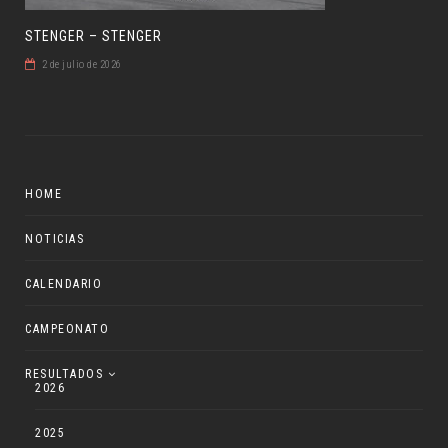
STENGER – STENGER
2 de julio de 2026
HOME
NOTICIAS
CALENDARIO
CAMPEONATO
RESULTADOS
2026
2025