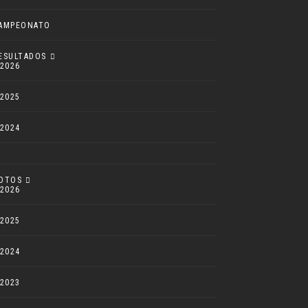
AMPEONATO
ESULTADOS
2026
2025
2024
OTOS
2026
2025
2024
2023