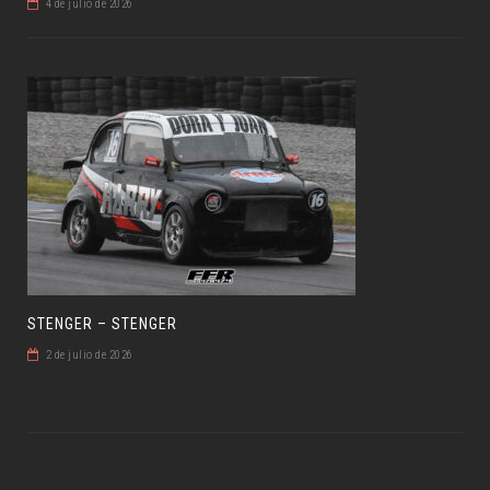
4 de julio de 2026
STENGER – STENGER
2 de julio de 2026