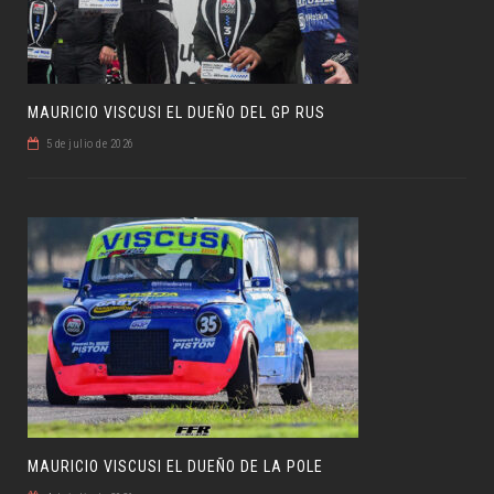
MAURICIO VISCUSI EL DUEÑO DEL GP RUS
5 de julio de 2026
MAURICIO VISCUSI EL DUEÑO DE LA POLE