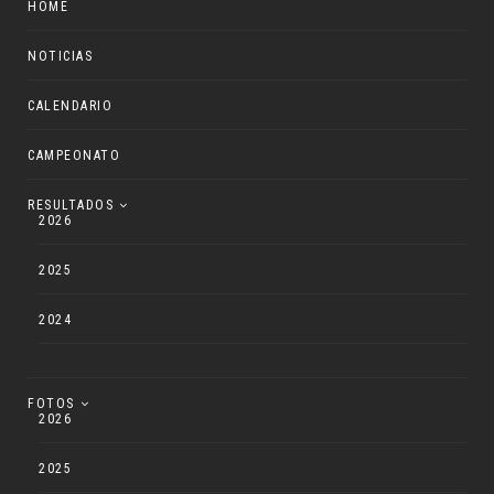
HOME
NOTICIAS
CALENDARIO
CAMPEONATO
RESULTADOS
2026
2025
2024
FOTOS
2026
2025