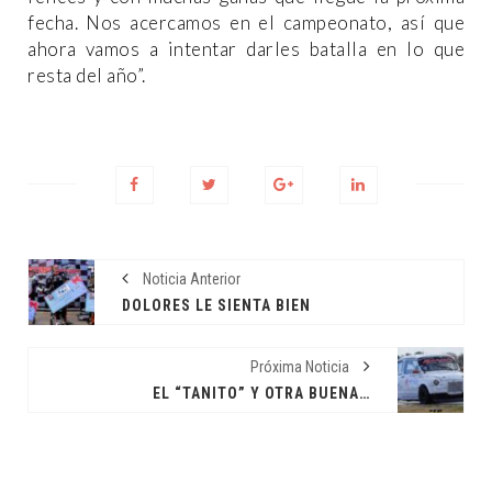
fecha. Nos acercamos en el campeonato, así que
ahora vamos a intentar darles batalla en lo que
resta del año”.
Noticia Anterior
DOLORES LE SIENTA BIEN
Próxima Noticia
EL “TANITO” Y OTRA BUENA ACTUACIÓN