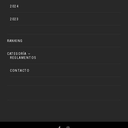
2024
2023
RANKING
CATEGORÍA
REGLAMENTOS
CONTACTO