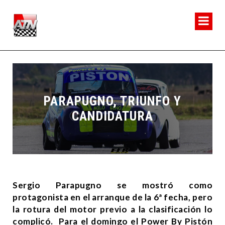
PARAPUGNO, TRIUNFO Y
CANDIDATURA
Sergio Parapugno se mostró como
protagonista en el arranque de la 6ª fecha, pero
la rotura del motor previo a la clasificación lo
complicó. Para el domingo el Power By Pistón