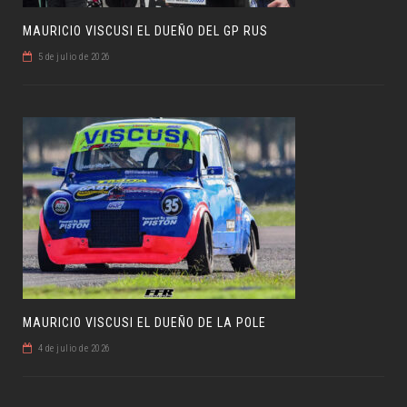
MAURICIO VISCUSI EL DUEÑO DEL GP RUS
5 de julio de 2026
MAURICIO VISCUSI EL DUEÑO DE LA POLE
4 de julio de 2026