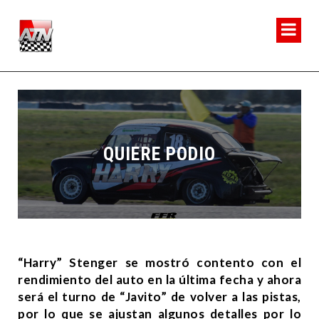
QUIERE PODIO
“Harry” Stenger se mostró contento con el
rendimiento del auto en la última fecha y ahora
será el turno de “Javito” de volver a las pistas,
por lo que se ajustan algunos detalles por lo