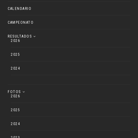
CALENDARIO
CAMPEONATO
RESULTADOS
2026
2025
2024
FOTOS
2026
2025
2024
2023