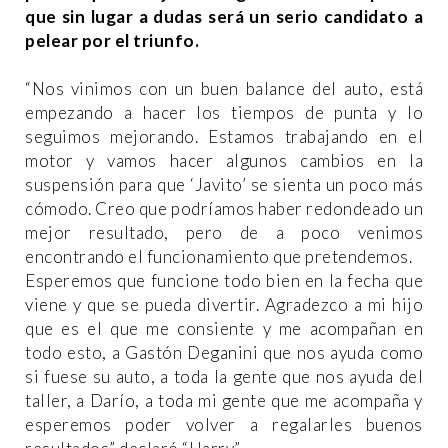
que sin lugar a dudas será un serio candidato a
pelear por el triunfo.
“Nos vinimos con un buen balance del auto, está
empezando a hacer los tiempos de punta y lo
seguimos mejorando. Estamos trabajando en el
motor y vamos hacer algunos cambios en la
suspensión para que ‘Javito’ se sienta un poco más
cómodo. Creo que podríamos haber redondeado un
mejor resultado, pero de a poco venimos
encontrando el funcionamiento que pretendemos.
Esperemos que funcione todo bien en la fecha que
viene y que se pueda divertir. Agradezco a mi hijo
que es el que me consiente y me acompañan en
todo esto, a Gastón Deganini que nos ayuda como
si fuese su auto, a toda la gente que nos ayuda del
taller, a Darío, a toda mi gente que me acompaña y
esperemos poder volver a regalarles buenos