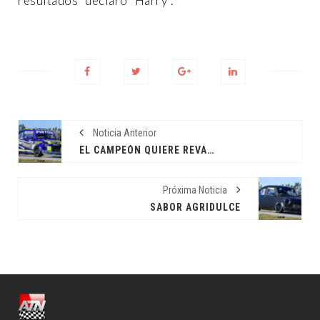
resultados” declaró “Harry”.
Noticia Anterior
EL CAMPEÓN QUIERE REVANCHA
Próxima Noticia
SABOR AGRIDULCE