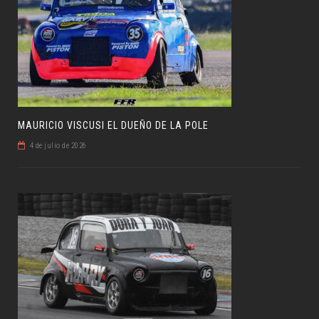
MAURICIO VISCUSI EL DUEÑO DE LA POLE
4 de julio de 2026