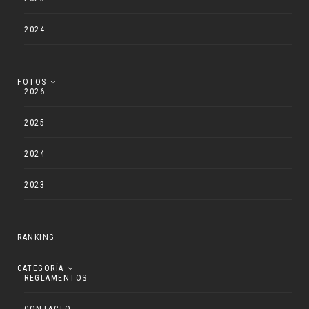
2024
FOTOS
2026
2025
2024
2023
RANKING
CATEGORÍA
REGLAMENTOS