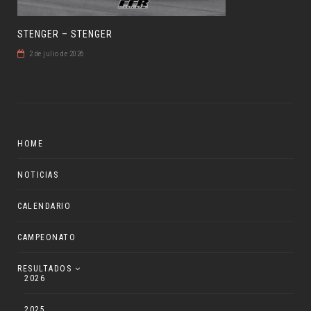
STENGER – STENGER
2 de julio de 2026
HOME
NOTICIAS
CALENDARIO
CAMPEONATO
RESULTADOS
2026
2025