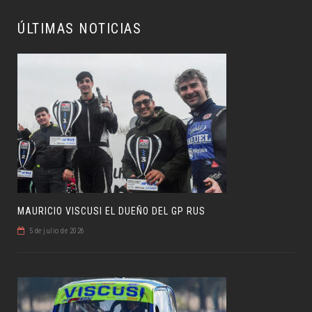
ÚLTIMAS NOTICIAS
MAURICIO VISCUSI EL DUEÑO DEL GP RUS
5 de julio de 2026