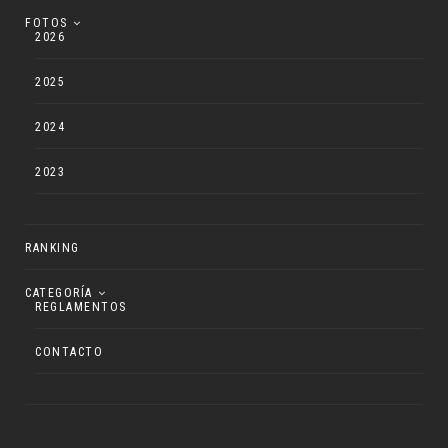
FOTOS
2026
2025
2024
2023
RANKING
CATEGORÍA
REGLAMENTOS
CONTACTO