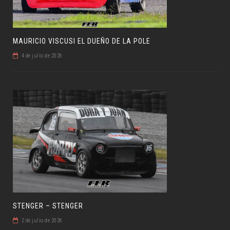
MAURICIO VISCUSI EL DUEÑO DE LA POLE
4 de julio de 2026
STENGER – STENGER
2 de julio de 2026