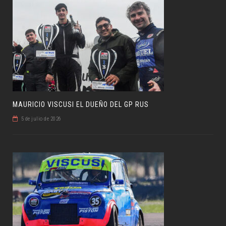
MAURICIO VISCUSI EL DUEÑO DEL GP RUS
5 de julio de 2026