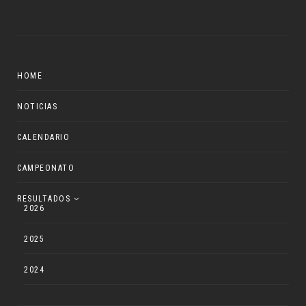
HOME
NOTICIAS
CALENDARIO
CAMPEONATO
RESULTADOS
2026
2025
2024