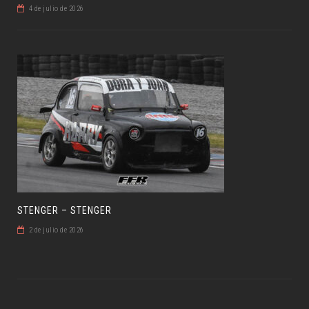
4 de julio de 2026
STENGER – STENGER
2 de julio de 2026