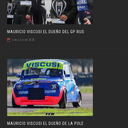
MAURICIO VISCUSI EL DUEÑO DEL GP RUS
5 de julio de 2026
MAURICIO VISCUSI EL DUEÑO DE LA POLE