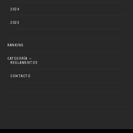
2024
2023
RANKING
CATEGORÍA
REGLAMENTOS
CONTACTO