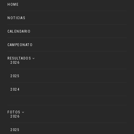
HOME
NOTICIAS
CALENDARIO
CAMPEONATO
RESULTADOS
2026
2025
2024
FOTOS
2026
2025